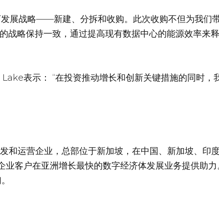
三管齐下发展战略——新建、分拆和收购。此次收购不但为我
的战略保持一致，通过提高现有数据中心的能源效率来释
。
Lake表示
： “在投资推动增长和创新关键措施的同时
开发和运营企业，总部位于新加坡，在中国、新加坡、印
企业客户在亚洲增长最快的数字经济体发展业务提供助力
们。