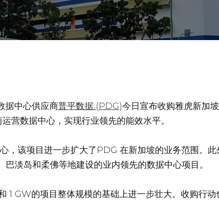
数据中心供应商
普平数据 (PDG)
今日宣布收购雅虎新加坡数
商运营数据中心，实现行业领先的能效水平。
心，该项目进一步扩大了PDG 在新加坡的业务范围。此
加坡、巴淡岛和柔佛等地建设的业内领先的数据中心项目。
心和 1 GW的项目整体规模的基础上进一步壮大。收购行