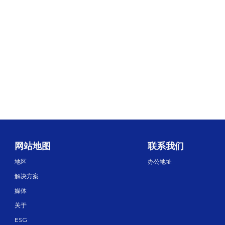
网站地图
联系我们
地区
办公地址
解决方案
媒体
关于
ESG