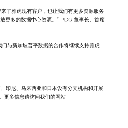
们带来了雅虎现有客户，也让我们有更多资源服务
放更多的数据中心资源。”
PDG 董事长、首席
，我们与新加坡普平数据的合作将继续支持雅虎
度、印尼、马来西亚和日本设有分支机构和开展
。更多信息请访问我们的网站