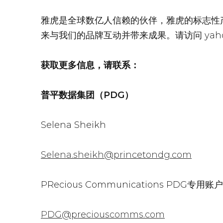
雅虎是全球数亿人信赖的伙伴，雅虎的标志性
来与我们的品牌互动并带来成果。请访问 yaho
获取更多信息，请联系：
普平数据集团（PDG）
Selena Sheikh
Selena.sheikh@princetondg.com
PRecious Communications PDG
专用账户
PDG@preciouscomms.com