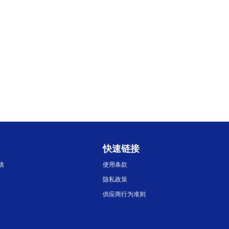
快速链接
淡
使用条款
隐私政策
供应商行为准则