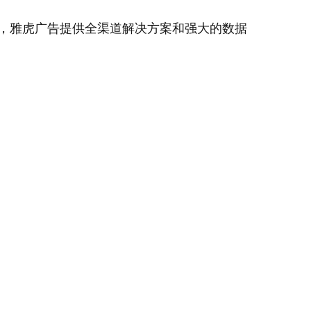
，雅虎广告提供全渠道解决方案和强大的数据