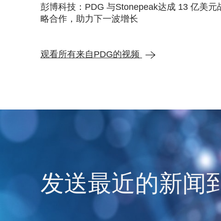
彭博科技：PDG 与Stonepeak达成 13 亿美元
略合作，助力下一波增长
观看所有来自PDG的视频
发送最近的新闻