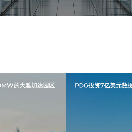
20MW的大雅加达园区
PDG投资7亿美元数