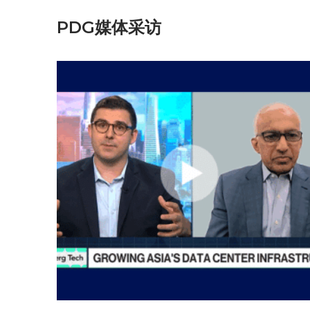
PDG媒体采访