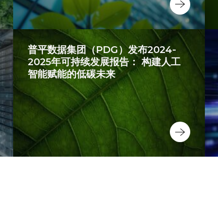
普平数据集团（PDG）发布2024-
2025年可持续发展报告： 构建人工
智能赋能的低碳未来