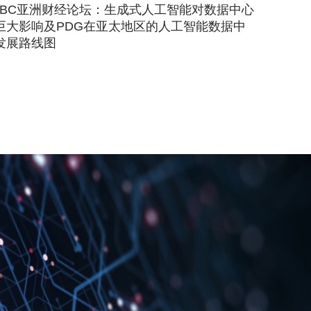
NBC亚洲财经论坛：生成式人工智能对数据中心
巨大影响及PDG在亚太地区的人工智能数据中
发展路线图