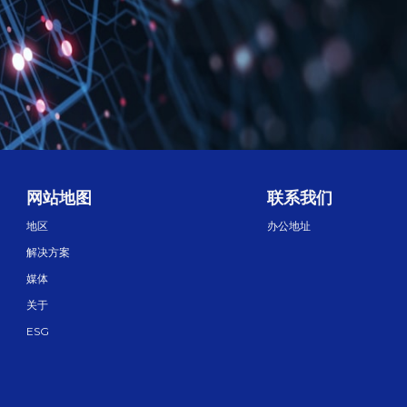
网站地图
联系我们
地区
办公地址
解决方案
媒体
关于
ESG