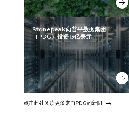
Stonepeak向普平数据集团
（PDG）投资13亿美元
点击此处阅读更多来自PDG的新闻