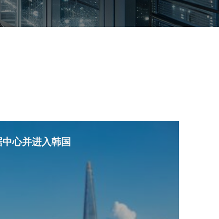
据中心并进入韩国