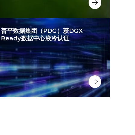
普平数据集团（PDG）获DGX-
Ready数据中心液冷认证