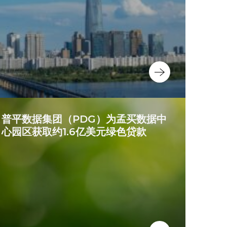
普平数据集团（PDG）为孟买数据中
心园区获取约1.6亿美元绿色贷款