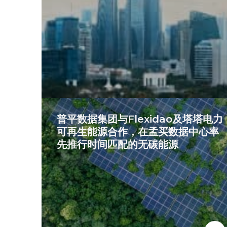
普平数据集团与Flexidao及塔塔电力
可再生能源合作，在孟买数据中心率
先推行时间匹配的无碳能源