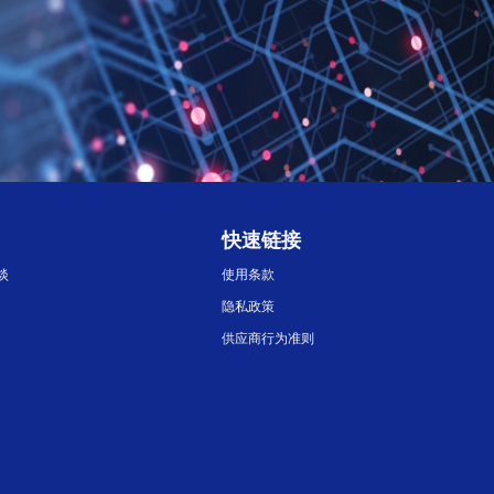
快速链接
淡
使用条款
隐私政策
供应商行为准则