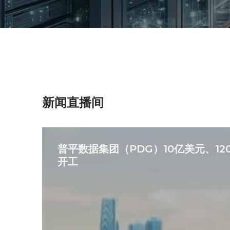
新闻直播间
普平数据集团（PDG）10亿美元、1
开工