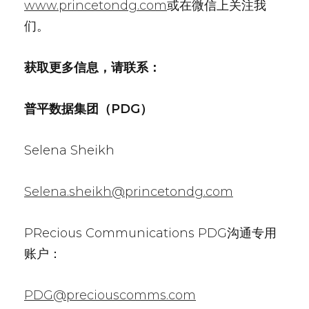
www.princetondg.com
或在微信上关注我
们。
获取更多信息，请联系：
普平数据集团（
PDG
）
Selena Sheikh
Selena.sheikh@princetondg.com
PRecious Communications PDG沟通专用
账户：
PDG@preciouscomms.com