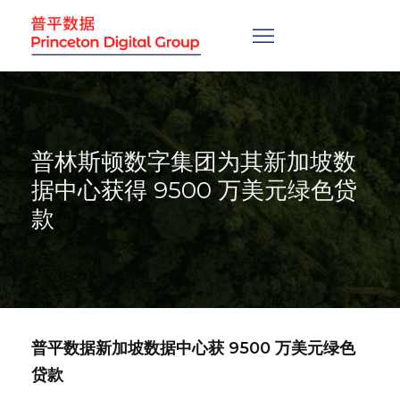
普林斯顿数字集团为其新加坡数
据中心获得 9500 万美元绿色贷
款
普平数据
新加坡数据中心获 9500 万美元绿色
贷款