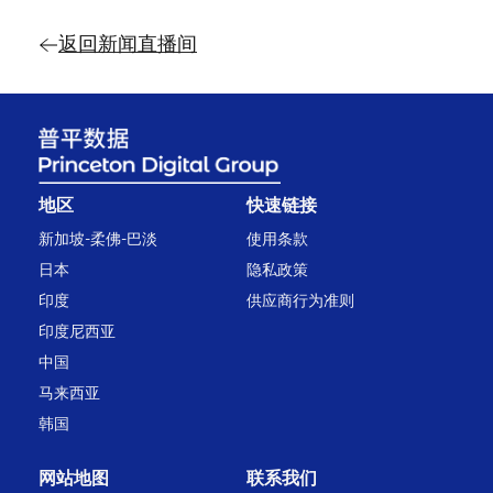
返回新闻直播间
地区
快速链接
新加坡-柔佛-巴淡
使用条款
日本
隐私政策
印度
供应商行为准则
印度尼西亚
中国
马来西亚
韩国
网站地图
联系我们