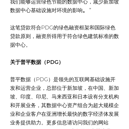
我们能够运营绿色节能的数据中心，减少新加坡
数据中心基础设施对环境的影响
。
”
这笔贷款符合PDG的绿色融资框架和国际绿色
贷款原则，融资所得用于符合绿色建筑标准的数
据中心。
关于普平数据（PDG）
普平数据（PDG）是领先的互联网基础设施开
发和运营企业，总部位于新加坡，在中国、新加
坡、印度、印尼、马来西亚和日本设有分支机构
和开展业务，其数据中心资产组合为超大规模企
业和企业客户在亚洲增长最快的数字经济体发展
业务提供助力。更多信息请访问我们的网站