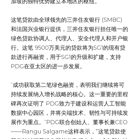
加坡的独特优势建立本地区的枢纽。
这笔贷款由全球领先的三井住友银行 (SMBC)
和法国兴业银行提供，三井住友银行担任唯一的
绿色贷款协调人、代理人、安全代理人和开户银
行。这笔 9500万美元的贷款将为SG1的现有贷
款进行再融资，用于SG1的升级和扩建，支持
PDG在亚太区的进一步发展。
“成功获取第二笔绿色融资，表明我们继续将可
持续发展纳入增长战略的核心。这一重要的里程
碑再次证明了 PDG致力于建设和运营人工智能
数据中心园区，并将尖端技术、韧性与可持续发
展作为重点。“PDG联合创始人、董事长兼CEO
——Rangu Salgame这样表示，”这笔贷款使