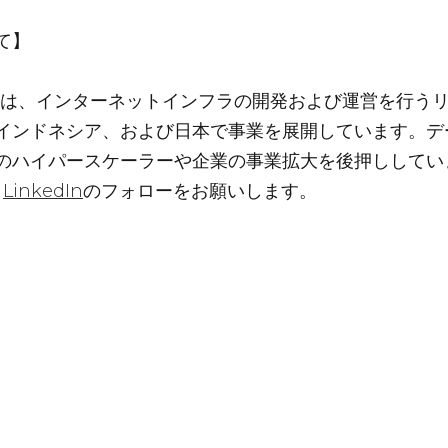
て】
）は、インターネットインフラの開発および運営を行う
インドネシア、および日本で事業を展開しています。デ
のハイパースケーラーや企業の事業拡大を後押ししてい
、
LinkedIn
のフォローをお願いします。