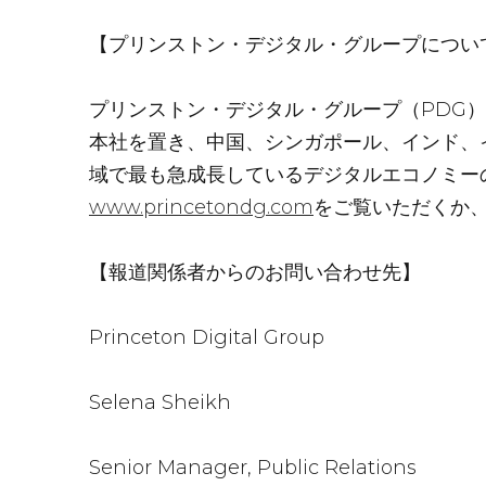
【プリンストン・デジタル・グループについ
プリンストン・デジタル・グループ（PDG
本社を置き、中国、シンガポール、インド、
域で最も急成長しているデジタルエコノミー
www.princetondg.com
をご覧いただくか
【報道関係者からのお問い合わせ先】
Princeton Digital Group
Selena Sheikh
Senior Manager, Public Relations