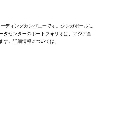
リーディングカンパニーです。シンガポールに
ータセンターのポートフォリオは、アジア全
ます。詳細情報については、