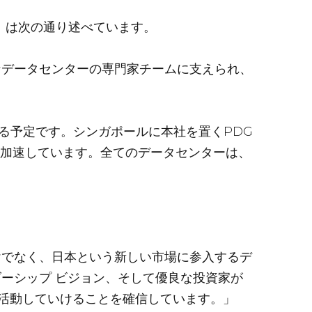
me）は次の通り述べています。
なデータセンターの専門家チームに支えられ、
する予定です。シンガポールに本社を置くPDG
を加速しています。全てのデータセンターは、
けでなく、日本という新しい市場に参入するデ
ーシップ ビジョン、そして優良な投資家が
活動していけることを確信しています。」