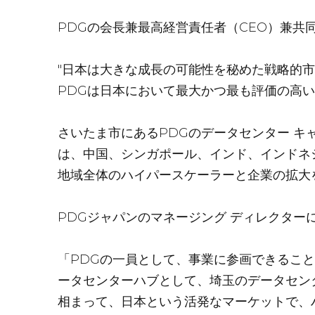
PDGの会長兼最高経営責任者（CEO）兼共同
"日本は大きな成長の可能性を秘めた戦略的
PDGは日本において最大かつ最も評価の高い
さいたま市にあるPDGのデータセンター キ
は、中国、シンガポール、インド、インドネ
地域全体のハイパースケーラーと企業の拡大
PDGジャパンのマネージング ディレクター
「PDGの一員として、事業に参画できるこ
ータセンターハブとして、埼玉のデータセン
相まって、日本という活発なマーケットで、