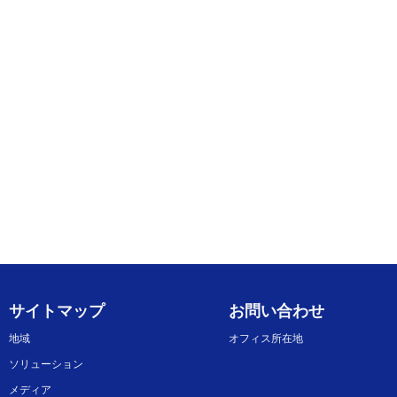
サイトマップ
お問い合わせ
地域
オフィス所在地
ソリューション
メディア