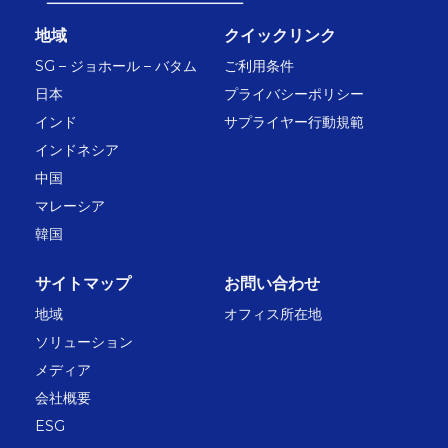
地域
クイックリンク
SG – ジョホール – バタム
ご利用条件
日本
プライバシーポリシー
インド
サプライヤー行動規範
インドネシア
中国
マレーシア
韓国
サイトマップ
お問い合わせ
地域
オフィス所在地
ソリューション
メディア
会社概要
ESG