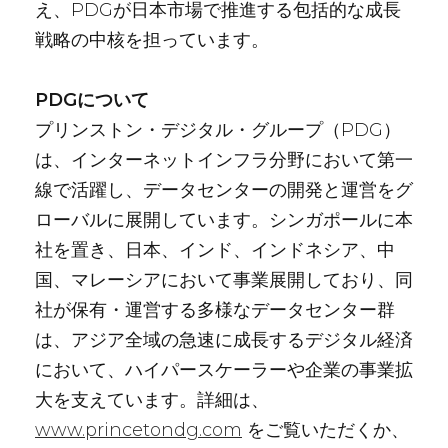
え、PDGが日本市場で推進する包括的な成長
戦略の中核を担っています。
PDGについて
プリンストン・デジタル・グループ（PDG）
は、インターネットインフラ分野において第一
線で活躍し、データセンターの開発と運営をグ
ローバルに展開しています。シンガポールに本
社を置き、日本、インド、インドネシア、中
国、マレーシアにおいて事業展開しており、同
社が保有・運営する多様なデータセンター群
は、アジア全域の急速に成長するデジタル経済
において、ハイパースケーラーや企業の事業拡
大を支えています。詳細は、
www.princetondg.com
をご覧いただくか、